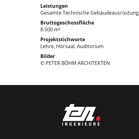
Leistungen
Gesamte Technische Gebäudeausrüstung, 
Bruttogeschossfläche
8.500 m²
Projektstichworte
Lehre, Hörsaal, Auditorium
Bilder
© PETER BÖHM ARCHITEKTEN