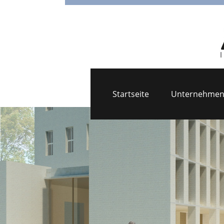
Startseite
Unternehme