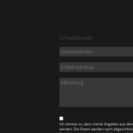
Schnellkontakt
Ich stimme zu, dass meine Angaben aus dem
werden. Die Daten werden nach abgeschlosse