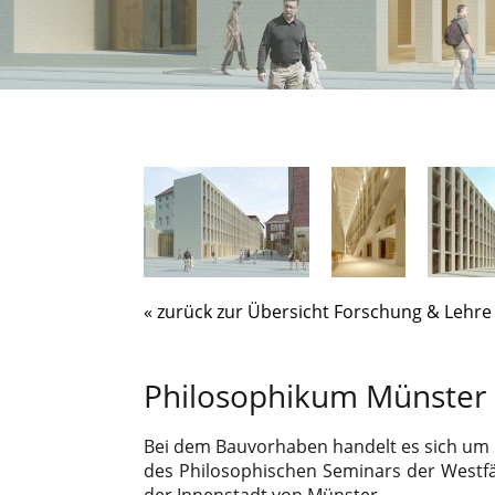
« zurück zur Übersicht Forschung & Lehre
Philosophikum Münster
Bei dem Bauvorhaben handelt es sich um
des Philosophischen Seminars der Westf
der Innenstadt von Münster.