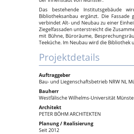
Das bestehende Institutsgebäude wi
Bibliotheksanbau ergänzt. Die Fassade 
verbindet Alt- und Neubau zu einer Einhei
Ziegelfassaden unterstreicht die Zusamme
mit Bühne, Büroräume, Besprechungsräu
Teeküche. Im Neubau wird die Bibliothek 
Projektdetails
Auftraggeber
Bau- und Liegenschaftsbetrieb NRW NL M
Bauherr
Westfälische Wilhelms-Universität Münste
Architekt
PETER BÖHM ARCHITEKTEN
Planung / Realisierung
Seit 2012