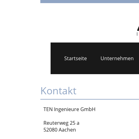
Startseite
Unternehmen
Kontakt
TEN Ingenieure GmbH
Reuterweg 25 a
52080 Aachen