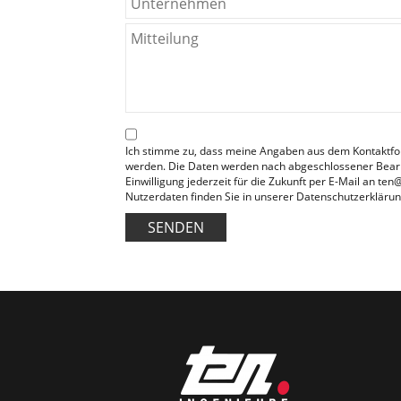
Ich stimme zu, dass meine Angaben aus dem Kontaktfo
werden. Die Daten werden nach abgeschlossener Bearbe
Einwilligung jederzeit für die Zukunft per E-Mail an t
Nutzerdaten finden Sie in unserer Datenschutzerklärun
SENDEN