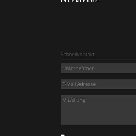
Schnellkontakt