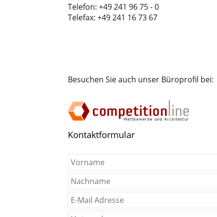
Telefon: +49 241 96 75 - 0
Telefax: +49 241 16 73 67
Besuchen Sie auch unser Büroprofil bei:
Kontaktformular