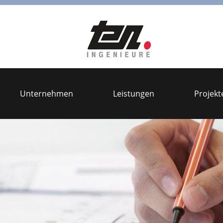
Unternehmen
Leistungen
Projekt