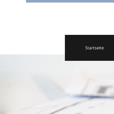
Startseite