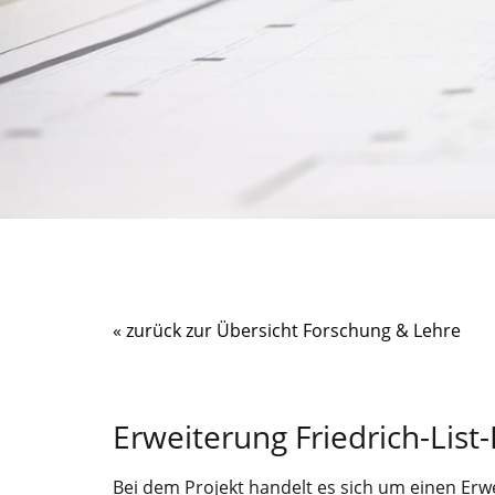
« zurück zur Übersicht Forschung & Lehre
Erweiterung Friedrich-List
Bei dem Projekt handelt es sich um einen Er