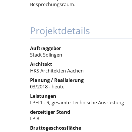
Besprechungsraum.
Projektdetails
Auftraggeber
Stadt Solingen
Architekt
HKS Architekten Aachen
Planung / Realisierung
03/2018 - heute
Leistungen
LPH 1 - 9, gesamte Technische Ausrüstung
derzeitiger Stand
LP 8
Bruttogeschossfläche