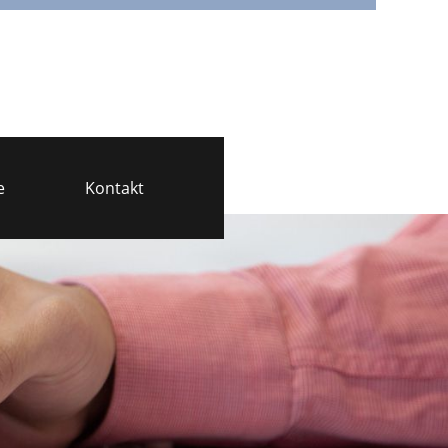
e
Kontakt