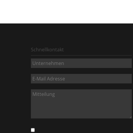
Schnellkontakt