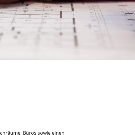
achräume, Büros sowie einen