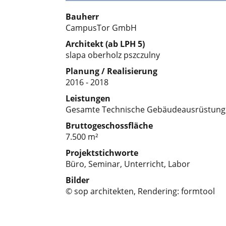
Bauherr
CampusTor GmbH
Architekt (ab LPH 5)
slapa oberholz pszczulny
Planung / Realisierung
2016 - 2018
Leistungen
Gesamte Technische Gebäudeausrüstung, 
Bruttogeschossfläche
7.500 m²
Projektstichworte
Büro, Seminar, Unterricht, Labor
Bilder
© sop architekten, Rendering: formtool