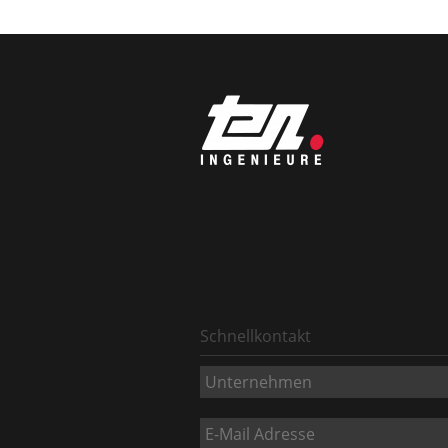
Schnellkontakt