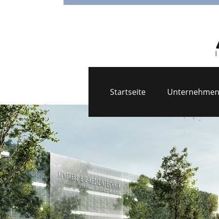
Startseite
Unternehme