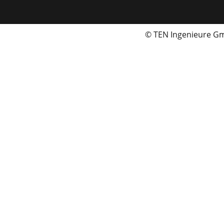
© TEN Ingenieure 